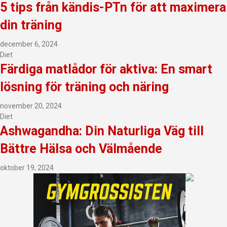
5 tips från kändis-PTn för att maximera
din träning
december 6, 2024
Diet
Färdiga matlådor för aktiva: En smart
lösning för träning och näring
november 20, 2024
Diet
Ashwagandha: Din Naturliga Väg till
Bättre Hälsa och Välmående
oktober 19, 2024