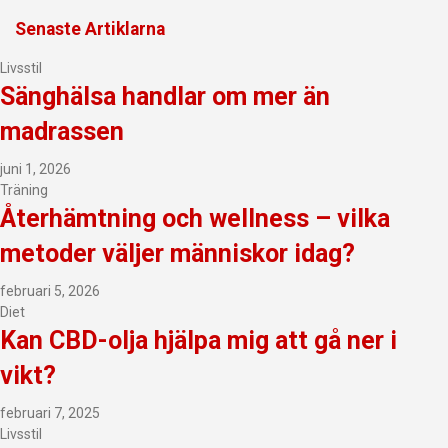
Senaste Artiklarna
Livsstil
Sänghälsa handlar om mer än
madrassen
juni 1, 2026
Träning
Återhämtning och wellness – vilka
metoder väljer människor idag?
februari 5, 2026
Diet
Kan CBD-olja hjälpa mig att gå ner i
vikt?
februari 7, 2025
Livsstil