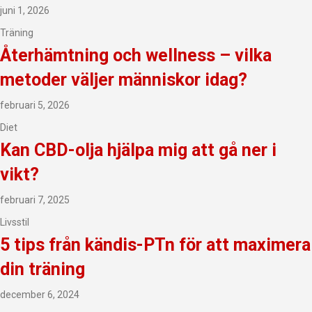
juni 1, 2026
Träning
Återhämtning och wellness – vilka
metoder väljer människor idag?
februari 5, 2026
Diet
Kan CBD-olja hjälpa mig att gå ner i
vikt?
februari 7, 2025
Livsstil
5 tips från kändis-PTn för att maximera
din träning
december 6, 2024