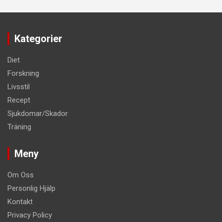
Kategorier
Diet
Forskning
Livsstil
Recept
Sjukdomar/Skador
Träning
Meny
Om Oss
Personlig Hjälp
Kontakt
Privacy Policy