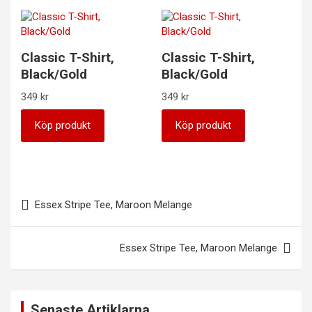
Classic T-Shirt,
Classic T-Shirt,
Black/Gold
Black/Gold
349
kr
349
kr
Köp produkt
Köp produkt
Inläggsnavigering
Essex Stripe Tee, Maroon Melange
Essex Stripe Tee, Maroon Melange
Senaste Artiklarna