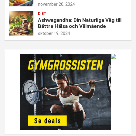
november 20, 2024
DIET
Ashwagandha: Din Naturliga Väg till
Bättre Hälsa och Välmående
oktober 19, 2024