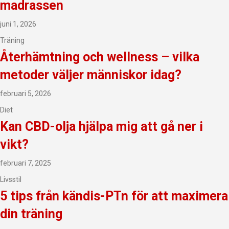
madrassen
juni 1, 2026
Träning
Återhämtning och wellness – vilka
metoder väljer människor idag?
februari 5, 2026
Diet
Kan CBD-olja hjälpa mig att gå ner i
vikt?
februari 7, 2025
Livsstil
5 tips från kändis-PTn för att maximera
din träning