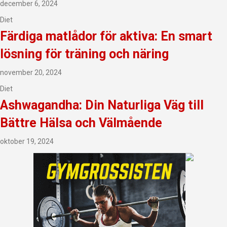
december 6, 2024
Diet
Färdiga matlådor för aktiva: En smart
lösning för träning och näring
november 20, 2024
Diet
Ashwagandha: Din Naturliga Väg till
Bättre Hälsa och Välmående
oktober 19, 2024