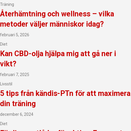
Träning
Återhämtning och wellness – vilka
metoder väljer människor idag?
februari 5, 2026
Diet
Kan CBD-olja hjälpa mig att gå ner i
vikt?
februari 7, 2025
Livsstil
5 tips från kändis-PTn för att maximera
din träning
december 6, 2024
Diet