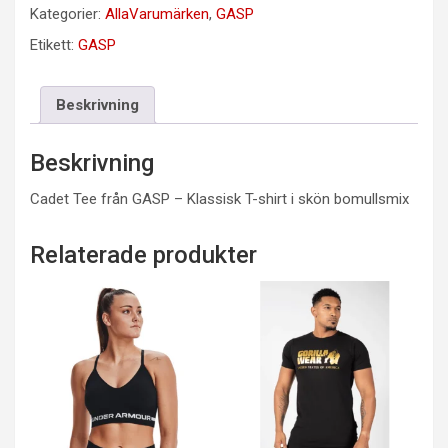
Kategorier:
AllaVarumärken
,
GASP
Etikett:
GASP
Beskrivning
Beskrivning
Cadet Tee från GASP – Klassisk T-shirt i skön bomullsmix
Relaterade produkter