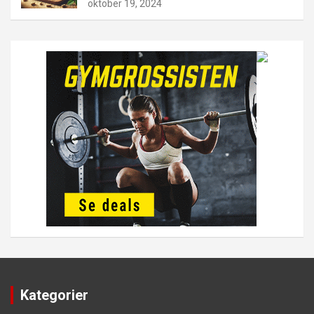
oktober 19, 2024
Kategorier