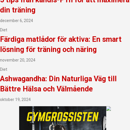
din träning
december 6, 2024
Diet
Färdiga matlådor för aktiva: En smart
lösning för träning och näring
november 20, 2024
Diet
Ashwagandha: Din Naturliga Väg till
Bättre Hälsa och Välmående
oktober 19, 2024