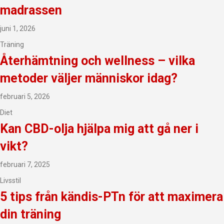
madrassen
juni 1, 2026
Träning
Återhämtning och wellness – vilka
metoder väljer människor idag?
februari 5, 2026
Diet
Kan CBD-olja hjälpa mig att gå ner i
vikt?
februari 7, 2025
Livsstil
5 tips från kändis-PTn för att maximera
din träning