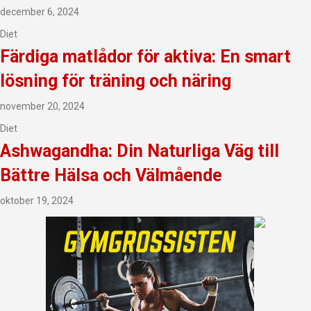
december 6, 2024
Diet
Färdiga matlådor för aktiva: En smart
lösning för träning och näring
november 20, 2024
Diet
Ashwagandha: Din Naturliga Väg till
Bättre Hälsa och Välmående
oktober 19, 2024