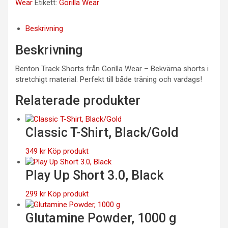
Wear
Etikett:
Gorilla Wear
Beskrivning
Beskrivning
Benton Track Shorts från Gorilla Wear – Bekväma shorts i
stretchigt material. Perfekt till både träning och vardags!
Relaterade produkter
Classic T-Shirt, Black/Gold
349
kr
Köp produkt
Play Up Short 3.0, Black
299
kr
Köp produkt
Glutamine Powder, 1000 g