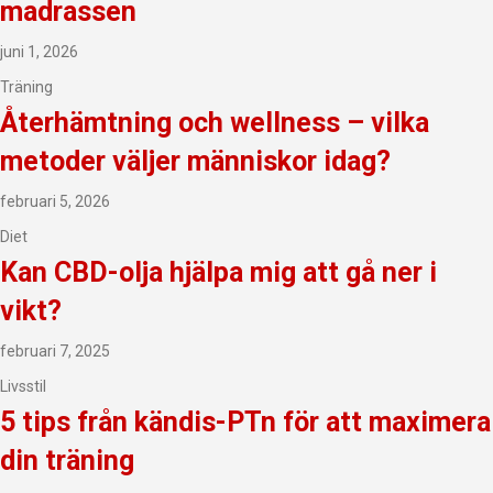
madrassen
juni 1, 2026
Träning
Återhämtning och wellness – vilka
metoder väljer människor idag?
februari 5, 2026
Diet
Kan CBD-olja hjälpa mig att gå ner i
vikt?
februari 7, 2025
Livsstil
5 tips från kändis-PTn för att maximera
din träning