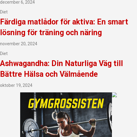
december 6, 2024
Diet
Färdiga matlådor för aktiva: En smart
lösning för träning och näring
november 20, 2024
Diet
Ashwagandha: Din Naturliga Väg till
Bättre Hälsa och Välmående
oktober 19, 2024