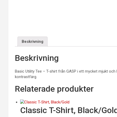
Beskrivning
Beskrivning
Basic Utility Tee – T-shirt från GASP i ett mycket mjukt och
kontrastfärg.
Relaterade produkter
Classic T-Shirt, Black/Gol