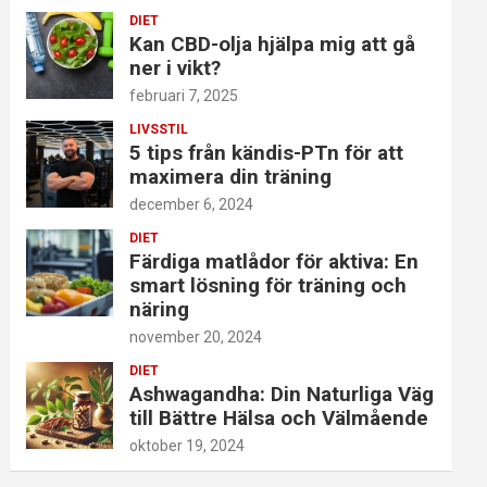
DIET
Kan CBD-olja hjälpa mig att gå
ner i vikt?
februari 7, 2025
LIVSSTIL
5 tips från kändis-PTn för att
maximera din träning
december 6, 2024
DIET
Färdiga matlådor för aktiva: En
smart lösning för träning och
näring
november 20, 2024
DIET
Ashwagandha: Din Naturliga Väg
till Bättre Hälsa och Välmående
oktober 19, 2024