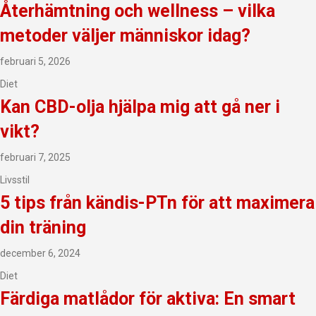
Återhämtning och wellness – vilka
metoder väljer människor idag?
februari 5, 2026
Diet
Kan CBD-olja hjälpa mig att gå ner i
vikt?
februari 7, 2025
Livsstil
5 tips från kändis-PTn för att maximera
din träning
december 6, 2024
Diet
Färdiga matlådor för aktiva: En smart