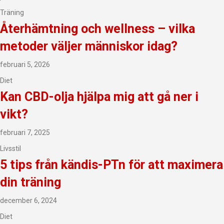
Träning
Återhämtning och wellness – vilka
metoder väljer människor idag?
februari 5, 2026
Diet
Kan CBD-olja hjälpa mig att gå ner i
vikt?
februari 7, 2025
Livsstil
5 tips från kändis-PTn för att maximera
din träning
december 6, 2024
Diet