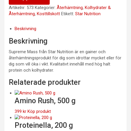
Artikelnr:
573
Kategorier:
Återhämtning
,
Kolhydrater &
Återhämtning
,
Kosttillskott
Etikett:
Star Nutrition
Beskrivning
Beskrivning
Supreme Mass från Star Nutrition är en gainer och
återhämtningsprodukt för dig som idrottar mycket eller för
dig som vill öka i vikt. Kvalitativt innehåll med hög halt
protein och kolhydrater.
Relaterade produkter
Amino Rush, 500 g
399
kr
Köp produkt
Proteinella, 200 g