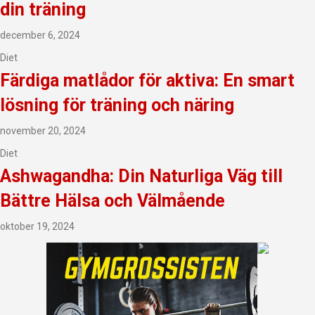
din träning
december 6, 2024
Diet
Färdiga matlådor för aktiva: En smart
lösning för träning och näring
november 20, 2024
Diet
Ashwagandha: Din Naturliga Väg till
Bättre Hälsa och Välmående
oktober 19, 2024