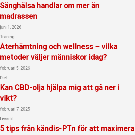
Sänghälsa handlar om mer än
madrassen
juni 1, 2026
Träning
Återhämtning och wellness – vilka
metoder väljer människor idag?
februari 5, 2026
Diet
Kan CBD-olja hjälpa mig att gå ner i
vikt?
februari 7, 2025
Livsstil
5 tips från kändis-PTn för att maximera