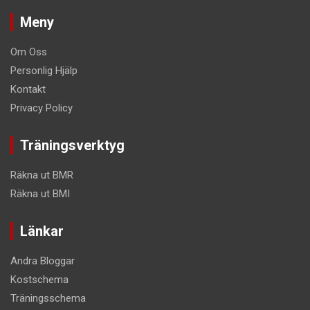
Meny
Om Oss
Personlig Hjälp
Kontakt
Privacy Policy
Träningsverktyg
Räkna ut BMR
Räkna ut BMI
Länkar
Andra Bloggar
Kostschema
Träningsschema