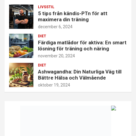
LIVSSTIL
5 tips från kändis-PTn för att
maximera din träning
december 6, 2024
DIET
Färdiga matlådor för aktiva: En smart
lösning för träning och näring
november 20, 2024
DIET
Ashwagandha: Din Naturliga Väg till
Bättre Hälsa och Välmående
oktober 19, 2024