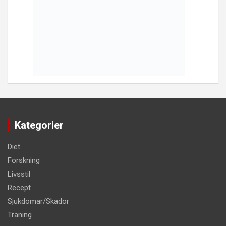
Kategorier
Diet
Forskning
Livsstil
Recept
Sjukdomar/Skador
Träning