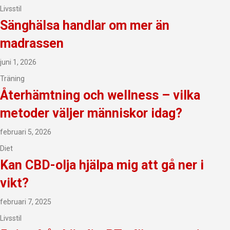
Livsstil
Sänghälsa handlar om mer än
madrassen
juni 1, 2026
Träning
Återhämtning och wellness – vilka
metoder väljer människor idag?
februari 5, 2026
Diet
Kan CBD-olja hjälpa mig att gå ner i
vikt?
februari 7, 2025
Livsstil