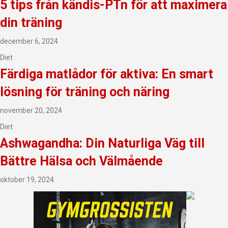
5 tips från kändis-PTn för att maximera
din träning
december 6, 2024
Diet
Färdiga matlådor för aktiva: En smart
lösning för träning och näring
november 20, 2024
Diet
Ashwagandha: Din Naturliga Väg till
Bättre Hälsa och Välmående
oktober 19, 2024