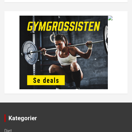
Kategorier
Diet