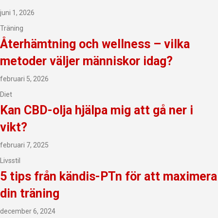
juni 1, 2026
Träning
Återhämtning och wellness – vilka
metoder väljer människor idag?
februari 5, 2026
Diet
Kan CBD-olja hjälpa mig att gå ner i
vikt?
februari 7, 2025
Livsstil
5 tips från kändis-PTn för att maximera
din träning
december 6, 2024