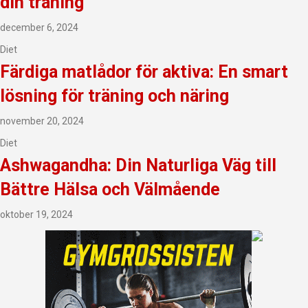
din träning
december 6, 2024
Diet
Färdiga matlådor för aktiva: En smart
lösning för träning och näring
november 20, 2024
Diet
Ashwagandha: Din Naturliga Väg till
Bättre Hälsa och Välmående
oktober 19, 2024