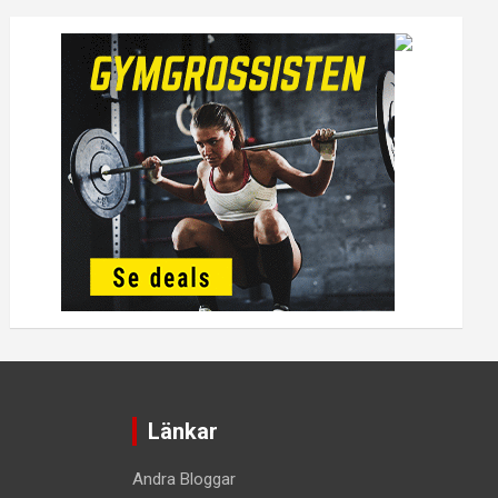
Länkar
Andra Bloggar