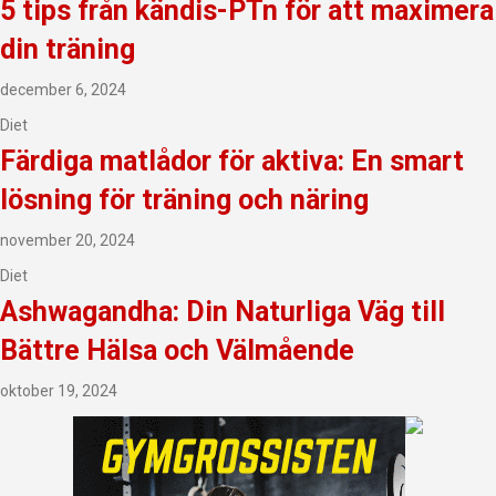
5 tips från kändis-PTn för att maximera
din träning
december 6, 2024
Diet
Färdiga matlådor för aktiva: En smart
lösning för träning och näring
november 20, 2024
Diet
Ashwagandha: Din Naturliga Väg till
Bättre Hälsa och Välmående
oktober 19, 2024