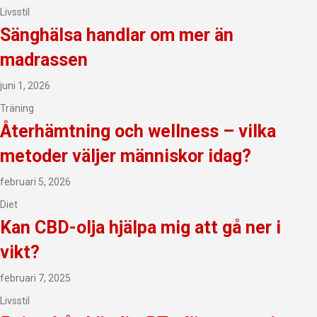
Livsstil
Sänghälsa handlar om mer än
madrassen
juni 1, 2026
Träning
Återhämtning och wellness – vilka
metoder väljer människor idag?
februari 5, 2026
Diet
Kan CBD-olja hjälpa mig att gå ner i
vikt?
februari 7, 2025
Livsstil