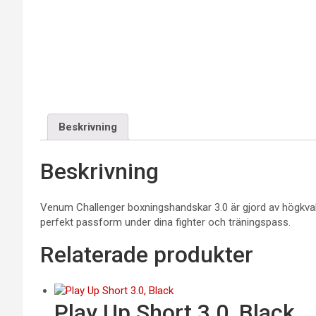
Beskrivning
Beskrivning
Venum Challenger boxningshandskar 3.0 är gjord av högkvali
perfekt passform under dina fighter och träningspass.
Relaterade produkter
Play Up Short 3.0, Black