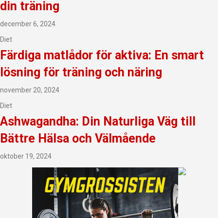
din träning
december 6, 2024
Diet
Färdiga matlådor för aktiva: En smart
lösning för träning och näring
november 20, 2024
Diet
Ashwagandha: Din Naturliga Väg till
Bättre Hälsa och Välmående
oktober 19, 2024