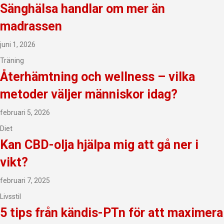
Sänghälsa handlar om mer än
madrassen
juni 1, 2026
Träning
Återhämtning och wellness – vilka
metoder väljer människor idag?
februari 5, 2026
Diet
Kan CBD-olja hjälpa mig att gå ner i
vikt?
februari 7, 2025
Livsstil
5 tips från kändis-PTn för att maximera