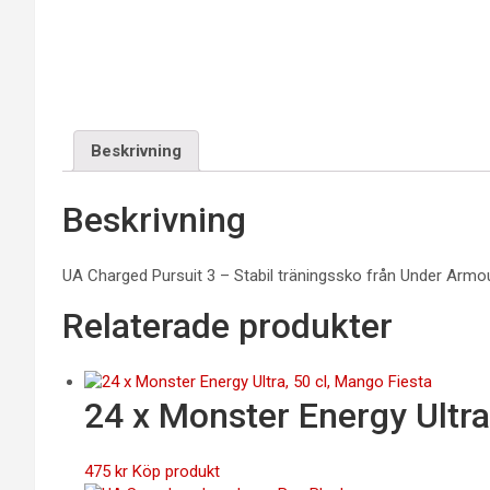
Beskrivning
Beskrivning
UA Charged Pursuit 3 – Stabil träningssko från Under Armou
Relaterade produkter
24 x Monster Energy Ultra
475
kr
Köp produkt