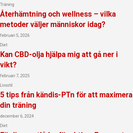
Träning
Återhämtning och wellness – vilka
metoder väljer människor idag?
februari 5, 2026
Diet
Kan CBD-olja hjälpa mig att gå ner i
vikt?
februari 7, 2025
Livsstil
5 tips från kändis-PTn för att maximera
din träning
december 6, 2024
Diet