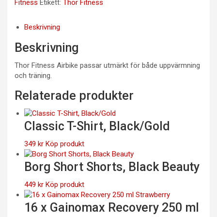
Fitness
Etikett:
Thor Fitness
Beskrivning
Beskrivning
Thor Fitness Airbike passar utmärkt för både uppvärmning
och träning.
Relaterade produkter
Classic T-Shirt, Black/Gold
349
kr
Köp produkt
Borg Short Shorts, Black Beauty
449
kr
Köp produkt
16 x Gainomax Recovery 250 ml