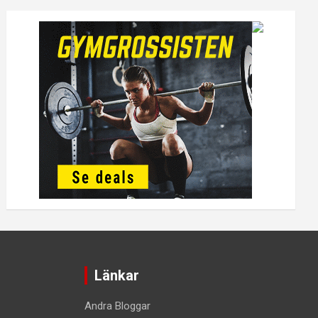
Länkar
Andra Bloggar