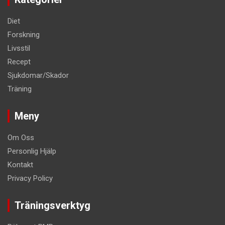
Diet
Forskning
Livsstil
Recept
Sjukdomar/Skador
Träning
Meny
Om Oss
Personlig Hjälp
Kontakt
Privacy Policy
Träningsverktyg