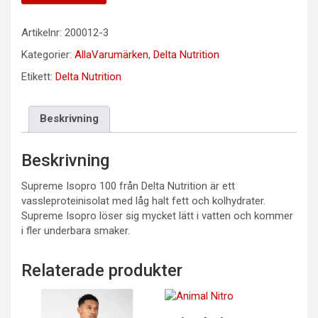
Artikelnr:
200012-3
Kategorier:
AllaVarumärken
,
Delta Nutrition
Etikett:
Delta Nutrition
Beskrivning
Beskrivning
Supreme Isopro 100 från Delta Nutrition är ett
vassleproteinisolat med låg halt fett och kolhydrater.
Supreme Isopro löser sig mycket lätt i vatten och kommer
i fler underbara smaker.
Relaterade produkter