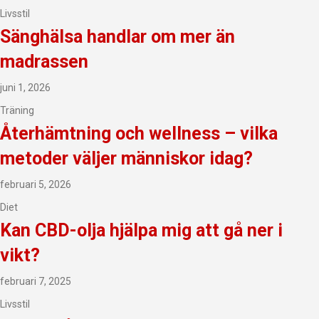
Livsstil
Sänghälsa handlar om mer än
madrassen
juni 1, 2026
Träning
Återhämtning och wellness – vilka
metoder väljer människor idag?
februari 5, 2026
Diet
Kan CBD-olja hjälpa mig att gå ner i
vikt?
februari 7, 2025
Livsstil