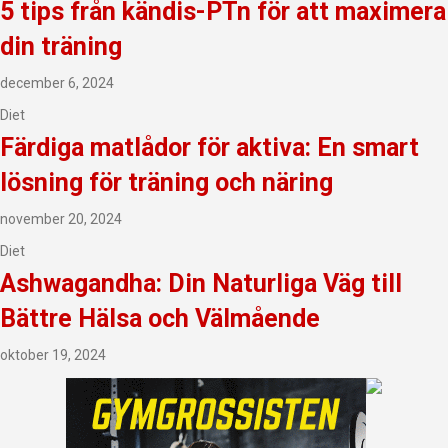
5 tips från kändis-PTn för att maximera
din träning
december 6, 2024
Diet
Färdiga matlådor för aktiva: En smart
lösning för träning och näring
november 20, 2024
Diet
Ashwagandha: Din Naturliga Väg till
Bättre Hälsa och Välmående
oktober 19, 2024