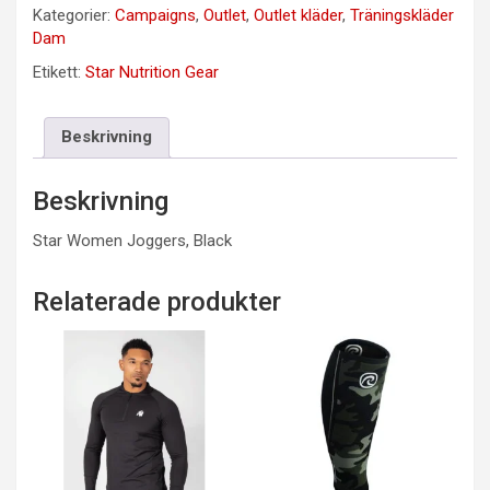
Kategorier:
Campaigns
,
Outlet
,
Outlet kläder
,
Träningskläder
Dam
Etikett:
Star Nutrition Gear
Beskrivning
Beskrivning
Star Women Joggers, Black
Relaterade produkter