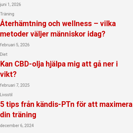
juni 1, 2026
Träning
Återhämtning och wellness – vilka
metoder väljer människor idag?
februari 5, 2026
Diet
Kan CBD-olja hjälpa mig att gå ner i
vikt?
februari 7, 2025
Livsstil
5 tips från kändis-PTn för att maximera
din träning
december 6, 2024