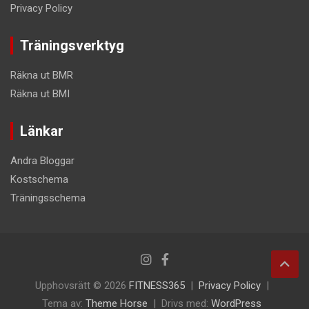
Privacy Policy
Träningsverktyg
Räkna ut BMR
Räkna ut BMI
Länkar
Andra Bloggar
Kostschema
Träningsschema
Upphovsrätt © 2026
FITNESS365
Privacy Policy
Tema av:
Theme Horse
Drivs med:
WordPress