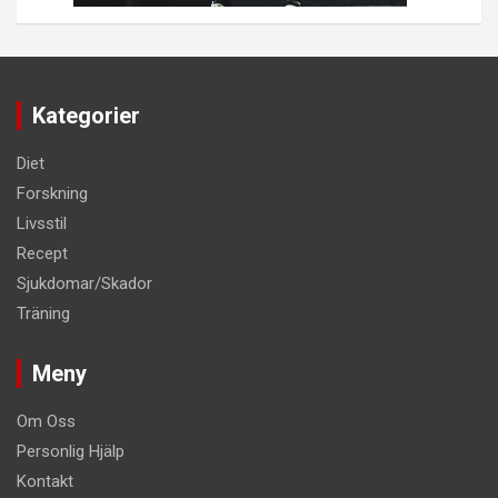
Kategorier
Diet
Forskning
Livsstil
Recept
Sjukdomar/Skador
Träning
Meny
Om Oss
Personlig Hjälp
Kontakt