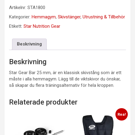
Artikelnr:
STA1800
Kategorier:
Hemmagym
,
Skivstänger
,
Utrustning & Tillbehör
Etikett:
Star Nutrition Gear
Beskrivning
Beskrivning
Star Gear Bar 25 mm, är en klassisk skivstång som är ett
måste i alla hemmagym. Lägg till de viktskivor du önskar,
så skapar du flera träningsalternativ för hela kroppen.
Relaterade produkter
Rea!