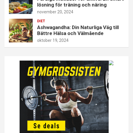
lösning för träning och näring
november 20, 2024
DIET
Ashwagandha: Din Naturliga Väg till
Bättre Hälsa och Välmående
oktober 19, 2024