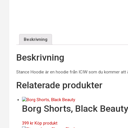
Beskrivning
Beskrivning
Stance Hoodie är en hoodie från ICIW som du kommer att äls
Relaterade produkter
Borg Shorts, Black Beaut
399
kr
Köp produkt