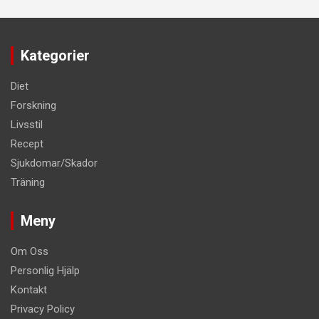
Kategorier
Diet
Forskning
Livsstil
Recept
Sjukdomar/Skador
Träning
Meny
Om Oss
Personlig Hjälp
Kontakt
Privacy Policy