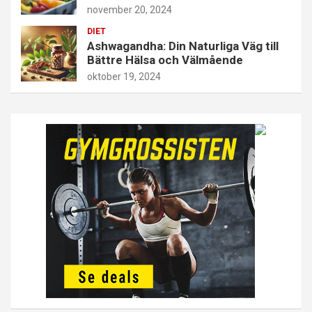
november 20, 2024
DIET
Ashwagandha: Din Naturliga Väg till
Bättre Hälsa och Välmående
oktober 19, 2024