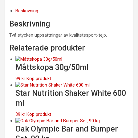
Beskrivning
Beskrivning
Två stycken uppsättningar av kvalitetssport-tejp.
Relaterade produkter
Måttskopa 30g/50ml
99
kr
Köp produkt
Star Nutrition Shaker White 600
ml
39
kr
Köp produkt
Oak Olympic Bar and Bumper