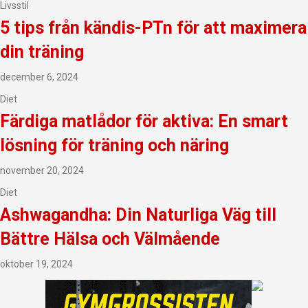
Livsstil
5 tips från kändis-PTn för att maximera
din träning
december 6, 2024
Diet
Färdiga matlådor för aktiva: En smart
lösning för träning och näring
november 20, 2024
Diet
Ashwagandha: Din Naturliga Väg till
Bättre Hälsa och Välmående
oktober 19, 2024