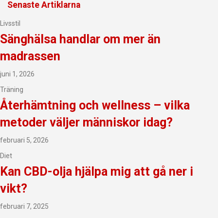
Senaste Artiklarna
Livsstil
Sänghälsa handlar om mer än
madrassen
juni 1, 2026
Träning
Återhämtning och wellness – vilka
metoder väljer människor idag?
februari 5, 2026
Diet
Kan CBD-olja hjälpa mig att gå ner i
vikt?
februari 7, 2025