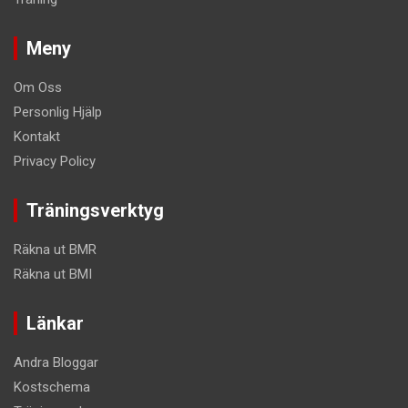
Meny
Om Oss
Personlig Hjälp
Kontakt
Privacy Policy
Träningsverktyg
Räkna ut BMR
Räkna ut BMI
Länkar
Andra Bloggar
Kostschema