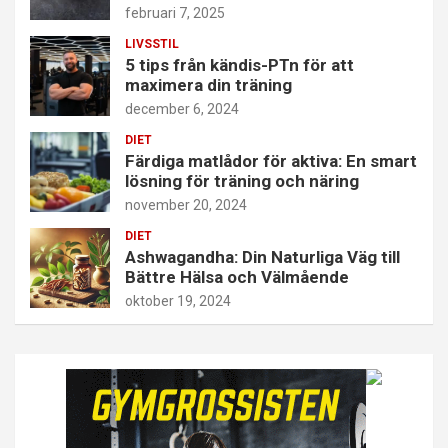
februari 7, 2025
LIVSSTIL
5 tips från kändis-PTn för att
maximera din träning
december 6, 2024
DIET
Färdiga matlådor för aktiva: En smart
lösning för träning och näring
november 20, 2024
DIET
Ashwagandha: Din Naturliga Väg till
Bättre Hälsa och Välmående
oktober 19, 2024