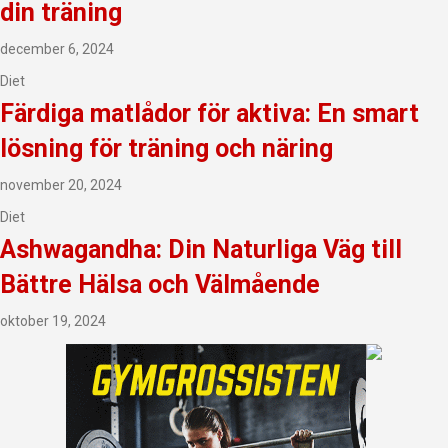
din träning
december 6, 2024
Diet
Färdiga matlådor för aktiva: En smart
lösning för träning och näring
november 20, 2024
Diet
Ashwagandha: Din Naturliga Väg till
Bättre Hälsa och Välmående
oktober 19, 2024