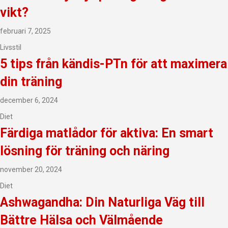
vikt?
februari 7, 2025
Livsstil
5 tips från kändis-PTn för att maximera
din träning
december 6, 2024
Diet
Färdiga matlådor för aktiva: En smart
lösning för träning och näring
november 20, 2024
Diet
Ashwagandha: Din Naturliga Väg till
Bättre Hälsa och Välmående