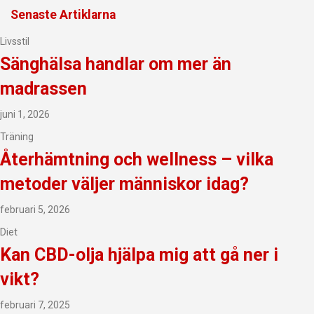
Senaste Artiklarna
Livsstil
Sänghälsa handlar om mer än
madrassen
juni 1, 2026
Träning
Återhämtning och wellness – vilka
metoder väljer människor idag?
februari 5, 2026
Diet
Kan CBD-olja hjälpa mig att gå ner i
vikt?
februari 7, 2025