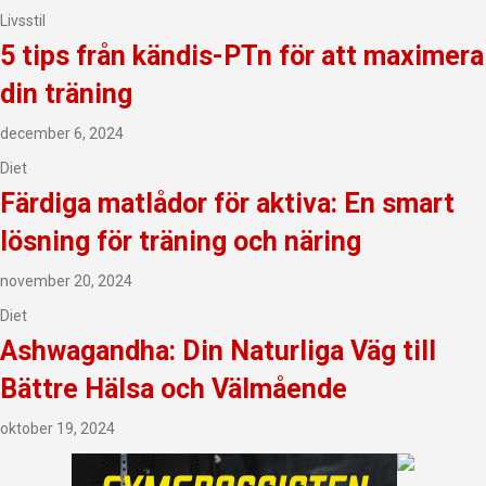
Livsstil
5 tips från kändis-PTn för att maximera
din träning
december 6, 2024
Diet
Färdiga matlådor för aktiva: En smart
lösning för träning och näring
november 20, 2024
Diet
Ashwagandha: Din Naturliga Väg till
Bättre Hälsa och Välmående
oktober 19, 2024