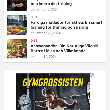
maximera din träning
december 6, 2024
DIET
Färdiga matlådor för aktiva: En smart
lösning för träning och näring
november 20, 2024
DIET
Ashwagandha: Din Naturliga Väg till
Bättre Hälsa och Välmående
oktober 19, 2024