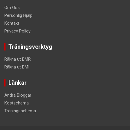
Om Oss
Personlig Hjälp
Kontakt
Privacy Policy
Träningsverktyg
Räkna ut BMR
Räkna ut BMI
Länkar
Andra Bloggar
Kostschema
Träningsschema