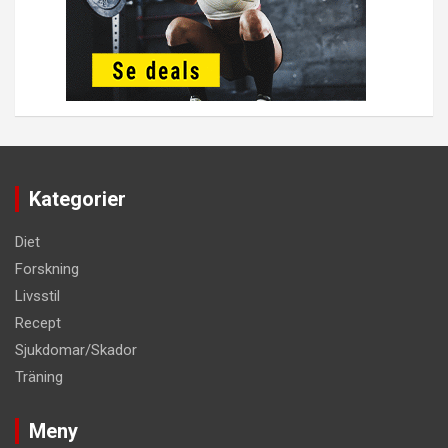
Kategorier
Diet
Forskning
Livsstil
Recept
Sjukdomar/Skador
Träning
Meny