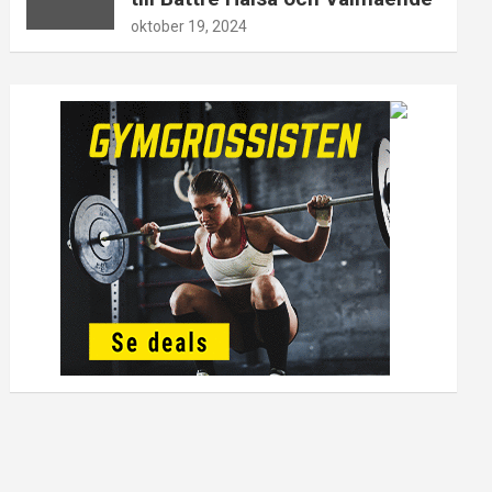
oktober 19, 2024