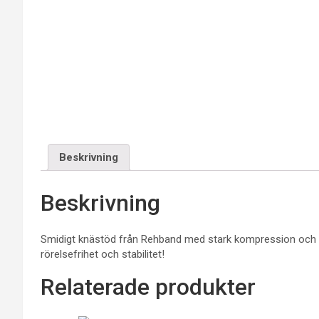
Beskrivning
Beskrivning
Smidigt knästöd från Rehband med stark kompression och e
rörelsefrihet och stabilitet!
Relaterade produkter