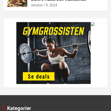
oktober 19, 2024
Kategorier