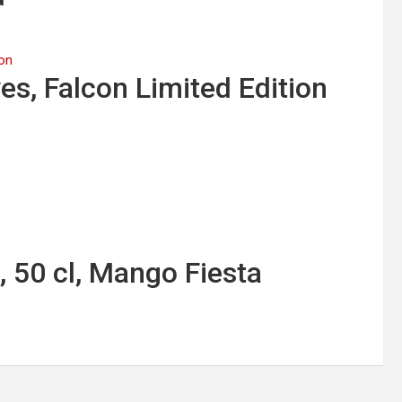
es, Falcon Limited Edition
, 50 cl, Mango Fiesta