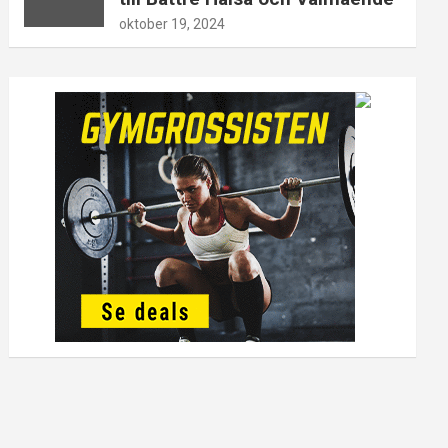
oktober 19, 2024