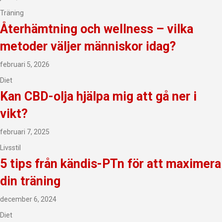
Träning
Återhämtning och wellness – vilka
metoder väljer människor idag?
februari 5, 2026
Diet
Kan CBD-olja hjälpa mig att gå ner i
vikt?
februari 7, 2025
Livsstil
5 tips från kändis-PTn för att maximera
din träning
december 6, 2024
Diet