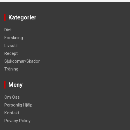
Kategorier
Diet
Forskning
Livsstil
Recept
Sjukdomar/Skador
Träning
Meny
Om Oss
Personlig Hjälp
Kontakt
Privacy Policy