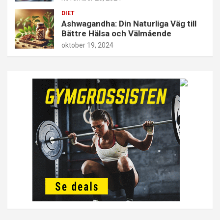
DIET
Ashwagandha: Din Naturliga Väg till
Bättre Hälsa och Välmående
oktober 19, 2024