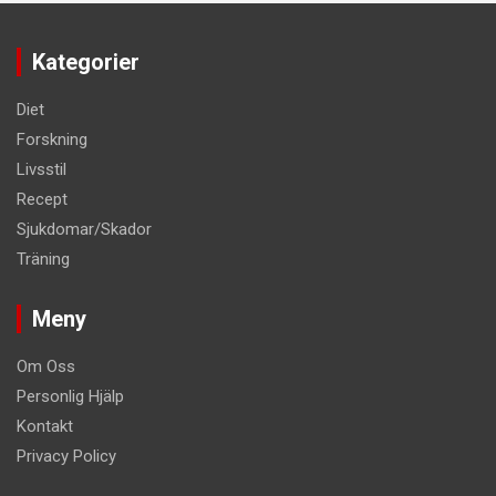
Kategorier
Diet
Forskning
Livsstil
Recept
Sjukdomar/Skador
Träning
Meny
Om Oss
Personlig Hjälp
Kontakt
Privacy Policy