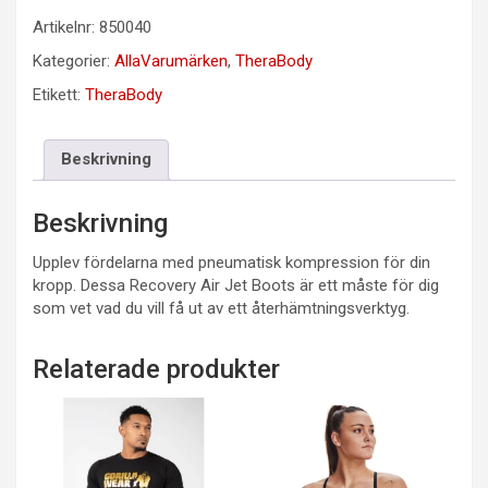
Artikelnr:
850040
Kategorier:
AllaVarumärken
,
TheraBody
Etikett:
TheraBody
Beskrivning
Beskrivning
Upplev fördelarna med pneumatisk kompression för din
kropp. Dessa Recovery Air Jet Boots är ett måste för dig
som vet vad du vill få ut av ett återhämtningsverktyg.
Relaterade produkter