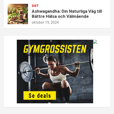
DIET
Ashwagandha: Din Naturliga Väg till
Bättre Hälsa och Välmående
oktober 19, 2024