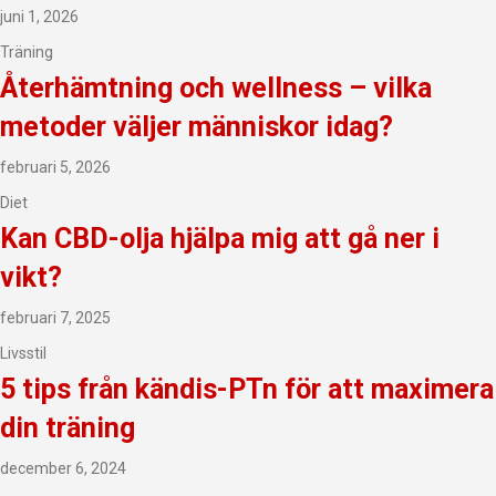
juni 1, 2026
Träning
Återhämtning och wellness – vilka
metoder väljer människor idag?
februari 5, 2026
Diet
Kan CBD-olja hjälpa mig att gå ner i
vikt?
februari 7, 2025
Livsstil
5 tips från kändis-PTn för att maximera
din träning
december 6, 2024