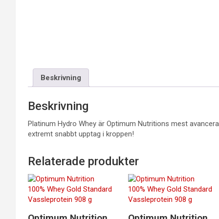
Beskrivning
Beskrivning
Platinum Hydro Whey är Optimum Nutritions mest avancerade 
extremt snabbt upptag i kroppen!
Relaterade produkter
Optimum Nutrition
Optimum Nutrition