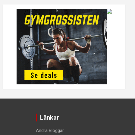
Länkar
Andra Bloggar