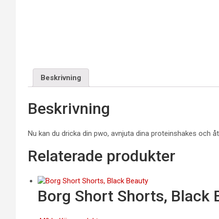
Beskrivning
Beskrivning
Nu kan du dricka din pwo, avnjuta dina proteinshakes och å
Relaterade produkter
Borg Short Shorts, Black 